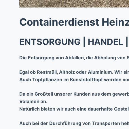
Containerdienst Heinz
ENTSORGUNG | HANDEL 
Die Entsorgung von Abfällen, die Abholung von 
Egal ob Restmüll, Altholz oder Aluminium. Wir s
Auch Topfpflanzen im Kunststofftopf werden v
Da ein Großteil unserer Kunden aus dem gewerbl
Volumen an.
Natürlich bieten wir auch eine dauerhafte Gestel
Auch bei der Durchführung von Transporten hel