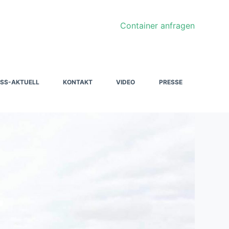
Container anfragen
SS-AKTUELL
KONTAKT
VIDEO
PRESSE