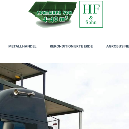
METALLHANDEL
REKONDITIONIERTE ERDE
AGROBUSINE