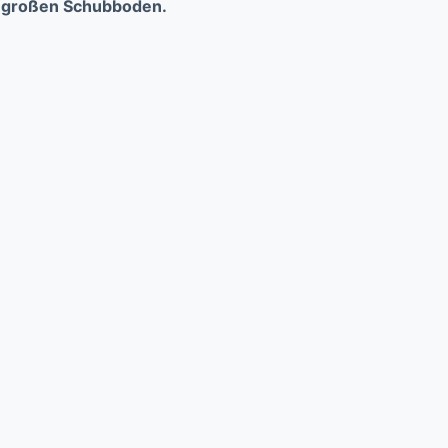
³ großen Schubboden.